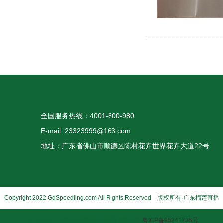
全国服务热线：4001-800-980
E-mail: 23323999@163.com
地址：广东省佛山市顺德区陈村花卉世界花卉大道22号
Copyright 2022 GdSpeedling.com All Rights Reserved 版权所有·广东榴莲直播
232IOSAPP下载进入窗口农业股份有限公司
粤ICP备95241735号